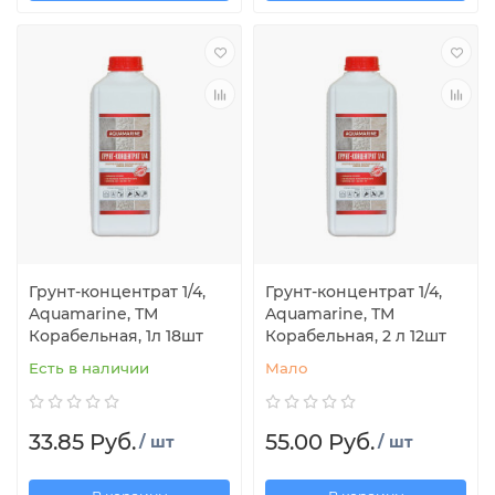
Грунт-концентрат 1/4,
Грунт-концентрат 1/4,
Aquamarine, ТМ
Aquamarine, ТМ
Корабельная, 1л 18шт
Корабельная, 2 л 12шт
Есть в наличии
Мало
33.85 Руб.
55.00 Руб.
/ шт
/ шт