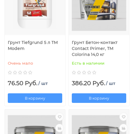
Грунт Tiefgrund 5 л ТМ
Грунт Бетон-контакт
Modem
Contact Primer, ТМ
Colorina 14,0 кг
Очень мало
Есть в наличии
76.50 Руб.
386.20 Руб.
/ шт
/ шт
В корзину
В корзину