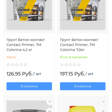
Грунт Бетон-контакт
Грунт Бетон-контакт
Contact Primer, ТМ
Contact Primer, ТМ
Colorina 4.2 кг
Colorina 7,0кг
Мало
Есть в наличии
126.95 Руб.
197.15 Руб.
/ шт
/ шт
В корзину
В корзину