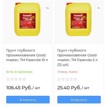
Грунт глубокого
Грунт глубокого
проникновения Good
проникновения Good
master, ТМ Fazenda 10 л
master, ТМ Fazenda 2 л
(12 шт)
Есть в наличии
Очень мало
106.45 Руб.
25.40 Руб.
/ шт
/ шт
В корзину
В корзину