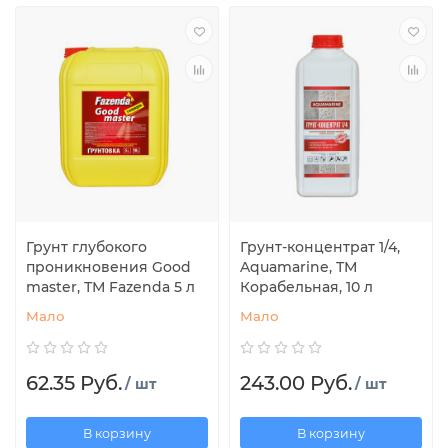
Грунт глубокого
Грунт-концентрат 1/4,
проникновения Good
Aquamarine, ТМ
master, ТМ Fazenda 5 л
Корабельная, 10 л
Мало
Мало
62.35 Руб.
243.00 Руб.
/ шт
/ шт
В корзину
В корзину