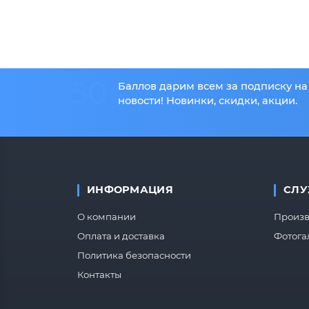
50
Баллов дарим всем за подписку на
новости! Новинки, скидки, акции.
ИНФОРМАЦИЯ
СЛУ
О компании
Произв
Оплата и доставка
Фотога
Политика безопасности
Контакты