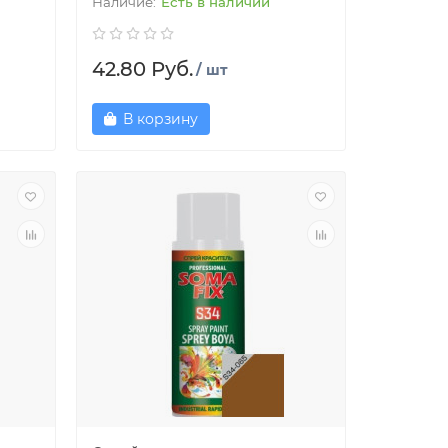
Есть в наличии
42.80 Руб.
/ шт
В корзину