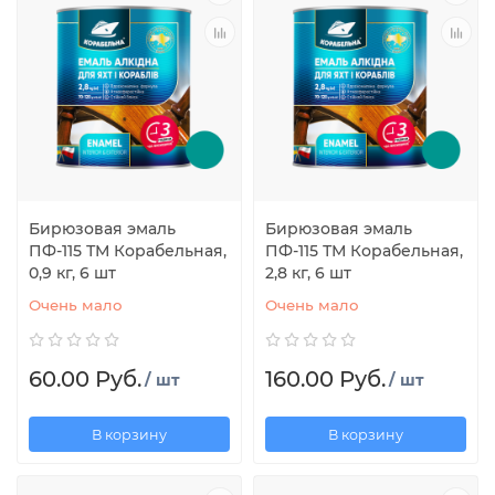
Бирюзовая эмаль
Бирюзовая эмаль
ПФ-115 ТМ Корабельная,
ПФ-115 ТМ Корабельная,
0,9 кг, 6 шт
2,8 кг, 6 шт
Очень мало
Очень мало
60.00 Руб.
160.00 Руб.
/ шт
/ шт
В корзину
В корзину