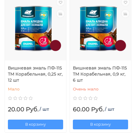
Вишневая эмаль ПФ-115
Вишневая эмаль ПФ-115
ТМ Корабельная, 0,25 кг,
ТМ Корабельная, 0,9 кг,
12 шт
6 шт
Мало
Очень мало
20.00 Руб.
60.00 Руб.
/ шт
/ шт
В корзину
В корзину