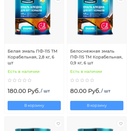
Белая эмаль ПФ-115 ТМ
Белоснежная эмаль
Корабельная, 2,8 кг, 6
ПФ-115 ТМ Корабельная,
шт
0,9 кг, 6 шт
Есть в наличии
Есть в наличии
180.00 Руб.
80.00 Руб.
/ шт
/ шт
В корзину
В корзину