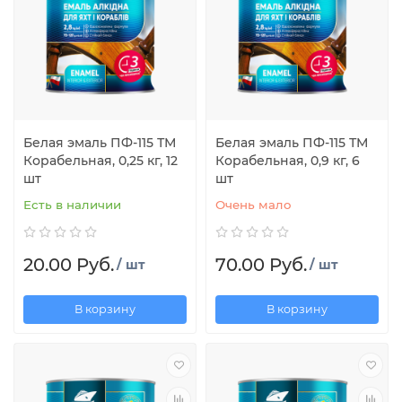
Белая эмаль ПФ-115 ТМ
Белая эмаль ПФ-115 ТМ
Корабельная, 0,25 кг, 12
Корабельная, 0,9 кг, 6
шт
шт
Есть в наличии
Очень мало
20.00 Руб.
70.00 Руб.
/ шт
/ шт
В корзину
В корзину