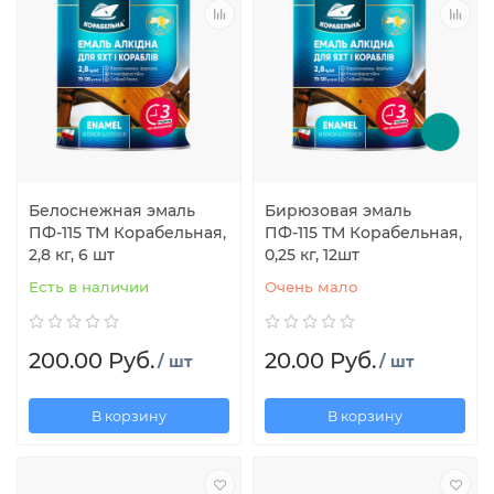
Белоснежная эмаль
Бирюзовая эмаль
ПФ-115 ТМ Корабельная,
ПФ-115 ТМ Корабельная,
2,8 кг, 6 шт
0,25 кг, 12шт
Есть в наличии
Очень мало
200.00 Руб.
20.00 Руб.
/ шт
/ шт
В корзину
В корзину