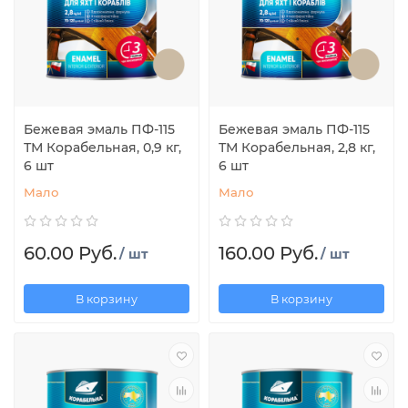
Бежевая эмаль ПФ-115
Бежевая эмаль ПФ-115
ТМ Корабельная, 0,9 кг,
ТМ Корабельная, 2,8 кг,
6 шт
6 шт
Мало
Мало
60.00 Руб.
160.00 Руб.
/ шт
/ шт
В корзину
В корзину