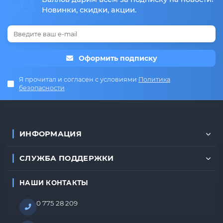
50
Новинки, скидки, акции.
Оформить подписку
Я прочитал и согласен с условиями
Политика
безопасности
ИНФОРМАЦИЯ
СЛУЖБА ПОДДЕРЖКИ
НАШИ КОНТАКТЫ
0 775 28 209