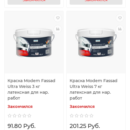
Краска Modem Fassad
Краска Modem Fassad
Ultra Weiss 3 кг
Ultra Weiss 7 кг
латексная для нар.
латексная для нар.
работ
работ
Закончился
Закончился
91.80 Руб.
201.25 Руб.