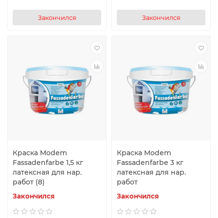
Закончился
Закончился
Краска Modem
Краска Modem
Fassadenfarbe 1,5 кг
Fassadenfarbe 3 кг
латексная для нар.
латексная для нар.
работ (8)
работ
Закончился
Закончился