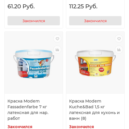
61.20 Руб.
112.25 Руб.
Закончился
Закончился
Краска Modem
Краска Modem
Fassadenfarbe 7 кг
Kuche&Bad 1,5 кг
латексная для нар.
латексная для кухонь и
работ
ванн (8)
Закончился
Закончился