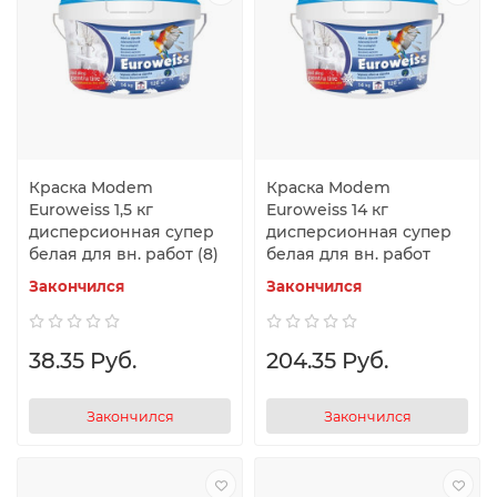
Краска Modem
Краска Modem
Euroweiss 1,5 кг
Euroweiss 14 кг
дисперсионная супер
дисперсионная супер
белая для вн. работ (8)
белая для вн. работ
Закончился
Закончился
38.35 Руб.
204.35 Руб.
Закончился
Закончился