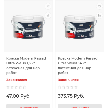
Краска Modem Fassad
Краска Modem Fassad
Ultra Weiss 1,5 кг
Ultra Weiss 14 кг
латексная для нар.
латексная для нар.
работ
работ
Закончился
Закончился
47.00 Руб.
373.75 Руб.
Закончился
Закончился