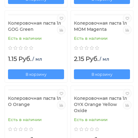
Колеровочная паста 1л
Колеровочная паста 1л
GOG Green
MOM Magenta
Есть в наличии
Есть в наличии
1.15 Руб.
2.15 Руб.
/ мл
/ мл
В корзину
В корзину
Колеровочная паста 1л
Колеровочная паста 1л
O Orange
OYX Orange Yellow
Oxide
Есть в наличии
Есть в наличии