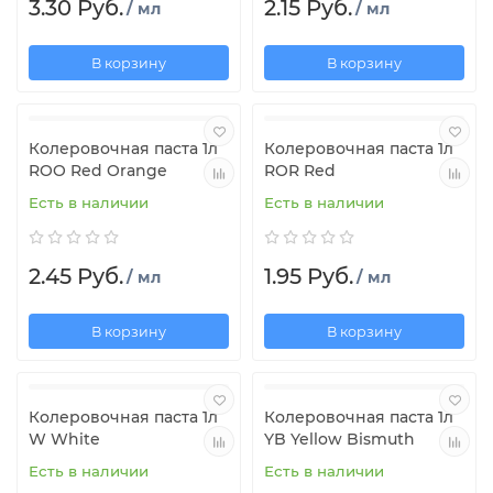
3.30 Руб.
2.15 Руб.
/ мл
/ мл
В корзину
В корзину
Колеровочная паста 1л
Колеровочная паста 1л
ROO Red Orange
ROR Red
Есть в наличии
Есть в наличии
2.45 Руб.
1.95 Руб.
/ мл
/ мл
В корзину
В корзину
Колеровочная паста 1л
Колеровочная паста 1л
W White
YB Yellow Bismuth
Есть в наличии
Есть в наличии