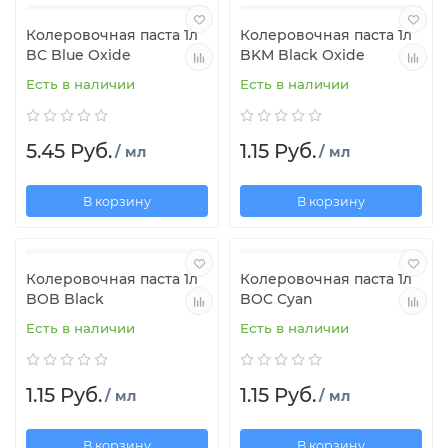
Колеровочная паста 1л
Колеровочная паста 1л
BC Blue Oxide
BKM Black Oxide
Есть в наличии
Есть в наличии
5.45 Руб.
1.15 Руб.
/ мл
/ мл
В корзину
В корзину
Колеровочная паста 1л
Колеровочная паста 1л
BOB Black
BOC Cyan
Есть в наличии
Есть в наличии
1.15 Руб.
1.15 Руб.
/ мл
/ мл
В корзину
В корзину