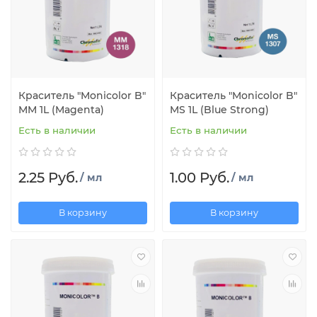
Краситель "Monicolor B"
Краситель "Monicolor B"
MM 1L (Magenta)
MS 1L (Blue Strong)
Есть в наличии
Есть в наличии
2.25 Руб.
1.00 Руб.
/ мл
/ мл
В корзину
В корзину