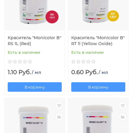
Краситель "Monicolor B"
Краситель "Monicolor B"
RS 1L (Red)
RT 1l (Yellow Oxide)
Есть в наличии
Есть в наличии
1.10 Руб.
0.60 Руб.
/ мл
/ мл
В корзину
В корзину