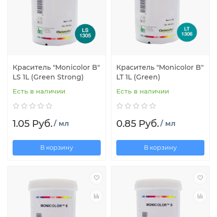
Краситель "Monicolor B"
Краситель "Monicolor B"
LS 1L (Green Strong)
LT 1L (Green)
Есть в наличии
Есть в наличии
1.05 Руб.
0.85 Руб.
/ мл
/ мл
В корзину
В корзину