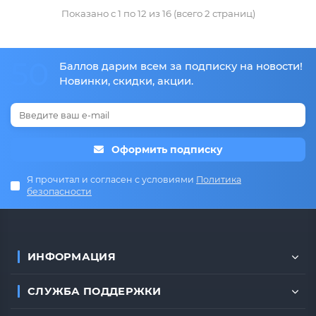
Показано с 1 по 12 из 16 (всего 2 страниц)
50
Баллов дарим всем за подписку на новости!
Новинки, скидки, акции.
Оформить подписку
Я прочитал и согласен с условиями
Политика
безопасности
ИНФОРМАЦИЯ
СЛУЖБА ПОДДЕРЖКИ