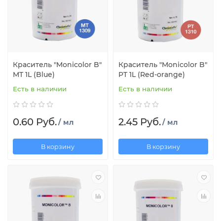
Краситель "Monicolor B"
Краситель "Monicolor B"
MT 1L (Blue)
PT 1L (Red-orange)
Есть в наличии
Есть в наличии
0.60 Руб.
2.45 Руб.
/ мл
/ мл
В корзину
В корзину