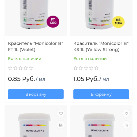
Краситель "Monicolor B"
Краситель "Monicolor B"
FT 1L (Violet)
KS 1L (Yellow Strong)
Есть в наличии
Есть в наличии
0.85 Руб.
1.05 Руб.
/ мл
/ мл
В корзину
В корзину