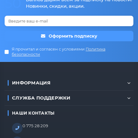
50
Новинки, скидки, акции.
Оформить подписку
Я прочитал и согласен с условиями
Политика
безопасности
ИНФОРМАЦИЯ
СЛУЖБА ПОДДЕРЖКИ
НАШИ КОНТАКТЫ
0 775 28 209