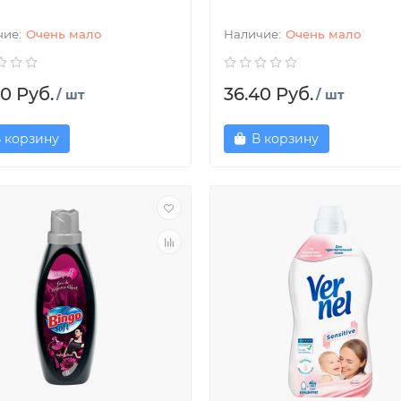
Очень мало
Очень мало
0 Руб.
36.40 Руб.
/ шт
/ шт
 корзину
В корзину