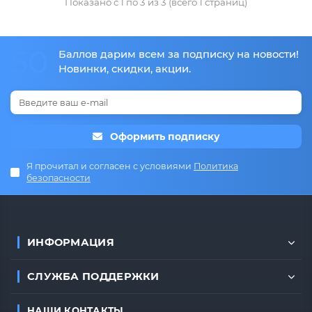
Показано с 1 по 3 из 3 (всего 1 страниц)
50
Баллов дарим всем за подписку на новости!
Новинки, скидки, акции.
Оформить подписку
Я прочитал и согласен с условиями
Политика
безопасности
ИНФОРМАЦИЯ
СЛУЖБА ПОДДЕРЖКИ
НАШИ КОНТАКТЫ