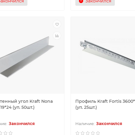
Закончился
Закончился
тенный угол Kraft Nona
Профиль Kraft Fortis 3600
19*24 (уп. 50шт.)
(уп. 25шт.)
Закончился
Закончился