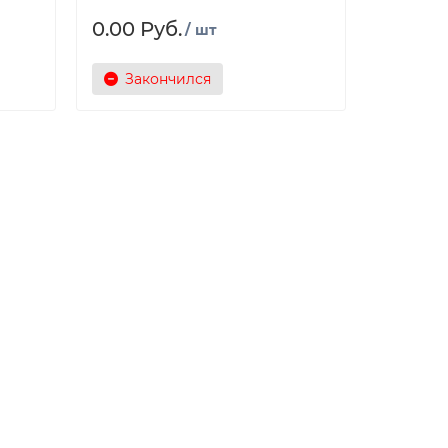
0.00 Руб.
/ шт
Закончился