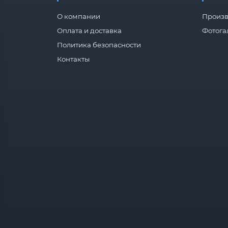
О компании
Произв
Оплата и доставка
Фотога
Политика безопасности
Контакты