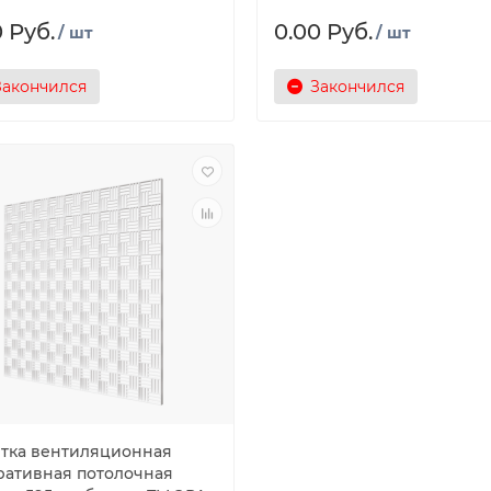
 Руб.
0.00 Руб.
/ шт
/ шт
Закончился
Закончился
тка вентиляционная
ративная потолочная