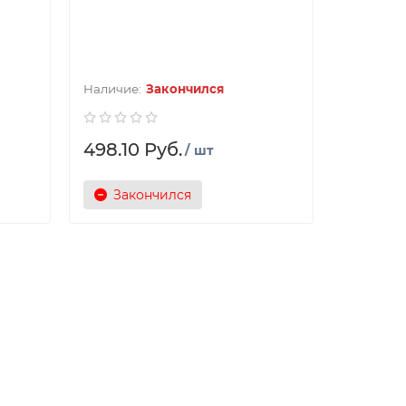
Закончился
498.10 Руб.
/ шт
Закончился