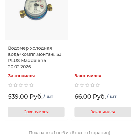
Водомер холодная
вода+компл.монтаж. SJ
PLUS Maddalena
20.02.2026
Закончился
Закончился
539.00 Руб.
66.00 Руб.
/ шт
/ шт
Закончился
Закончился
Показано с 1 по 6 из 6 (всего 1 страниц)