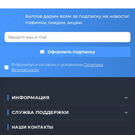
50
Баллов дарим всем за подписку на новости!
Новинки, скидки, акции.
Оформить подписку
Я прочитал и согласен с условиями
Политика
безопасности
ИНФОРМАЦИЯ
СЛУЖБА ПОДДЕРЖКИ
НАШИ КОНТАКТЫ