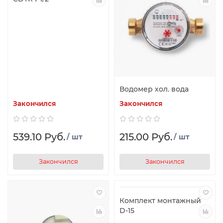
Водомер хол. вода
Закончился
Закончился
539.10 Руб.
215.00 Руб.
/ шт
/ шт
Закончился
Закончился
Комплект монтажный
D-15