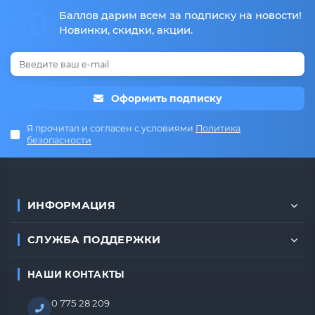
50
Баллов дарим всем за подписку на новости!
Новинки, скидки, акции.
Оформить подписку
Я прочитал и согласен с условиями
Политика
безопасности
ИНФОРМАЦИЯ
СЛУЖБА ПОДДЕРЖКИ
НАШИ КОНТАКТЫ
0 775 28 209