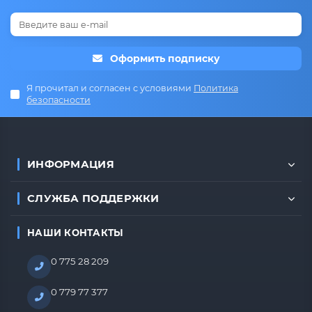
Оформить подписку
Я прочитал и согласен с условиями
Политика
безопасности
ИНФОРМАЦИЯ
СЛУЖБА ПОДДЕРЖКИ
НАШИ КОНТАКТЫ
0 775 28 209
0 779 77 377