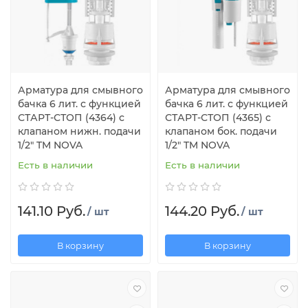
Арматура для смывного
Арматура для смывного
бачка 6 лит. с функцией
бачка 6 лит. с функцией
СТАРТ-СТОП (4364) с
СТАРТ-СТОП (4365) с
клапаном нижн. подачи
клапаном бок. подачи
1/2" TM NOVA
1/2" TM NOVA
Есть в наличии
Есть в наличии
141.10 Руб.
144.20 Руб.
/ шт
/ шт
В корзину
В корзину