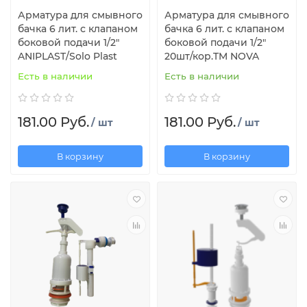
Арматура для смывного
Арматура для смывного
бачка 6 лит. с клапаном
бачка 6 лит. с клапаном
боковой подачи 1/2"
боковой подачи 1/2"
ANIPLAST/Solo Plast
20шт/кор.TM NOVA
Есть в наличии
Есть в наличии
181.00 Руб.
181.00 Руб.
/ шт
/ шт
В корзину
В корзину