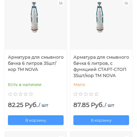
Арматура для смывного
Арматура для смывного
бачка 6 литров 35шт/
бачка 6 литров, с
кор TM NOVA
функцией СТАРТ-СТОП
35шт/кор TM NOVA
Есть в наличии
Мало
82.25 Руб.
87.85 Руб.
/ шт
/ шт
В корзину
В корзину