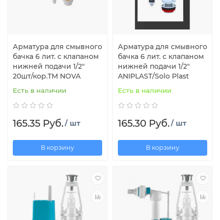
Арматура для смывного
Арматура для смывного
бачка 6 лит. с клапаном
бачка 6 лит. с клапаном
нижней подачи 1/2"
нижней подачи 1/2"
20шт/кор.TM NOVA
ANIPLAST/Solo Plast
Есть в наличии
Есть в наличии
165.35 Руб.
165.30 Руб.
/ шт
/ шт
В корзину
В корзину