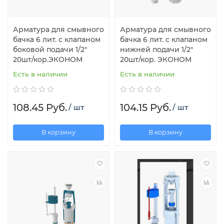
Арматура для смывного
Арматура для смывного
бачка 6 лит. с клапаном
бачка 6 лит. с клапаном
боковой подачи 1/2"
нижней подачи 1/2"
20шт/кор.ЭКОНОМ
20шт/кор. ЭКОНОМ
Есть в наличии
Есть в наличии
108.45 Руб.
104.15 Руб.
/ шт
/ шт
В корзину
В корзину