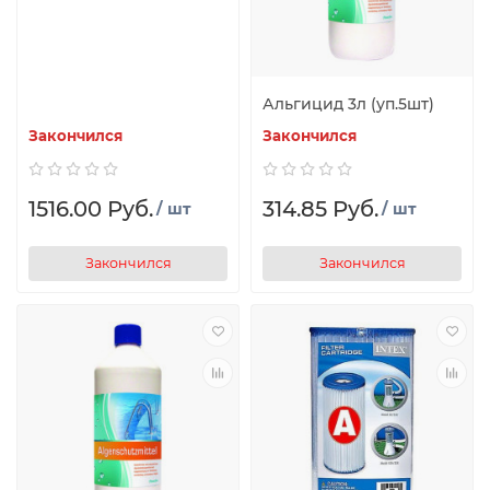
Альгицид 3л (уп.5шт)
Закончился
Закончился
1516.00 Руб.
314.85 Руб.
/ шт
/ шт
Закончился
Закончился