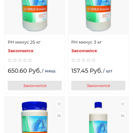
PH минус 25 кг
PH минус 3 кг
Закончился
Закончился
650.60 Руб.
157.45 Руб.
/ меш.
/ шт
Закончился
Закончился