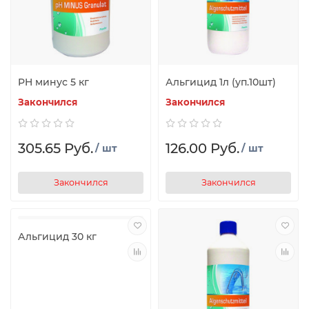
PH минус 5 кг
Альгицид 1л (уп.10шт)
Закончился
Закончился
305.65 Руб.
126.00 Руб.
/ шт
/ шт
Закончился
Закончился
Альгицид 30 кг