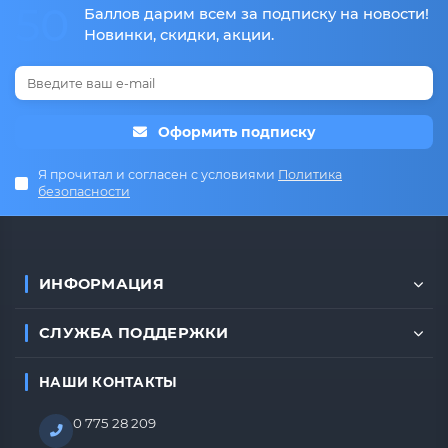
50
Баллов дарим всем за подписку на новости!
Новинки, скидки, акции.
Оформить подписку
Я прочитал и согласен с условиями
Политика
безопасности
ИНФОРМАЦИЯ
СЛУЖБА ПОДДЕРЖКИ
НАШИ КОНТАКТЫ
0 775 28 209