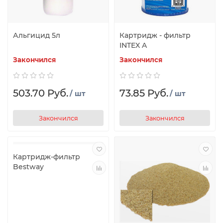
Альгицид 5л
Картридж - фильтр
INTEX A
Закончился
Закончился
503.70 Руб.
73.85 Руб.
/ шт
/ шт
Закончился
Закончился
Картридж-фильтр
Bestway