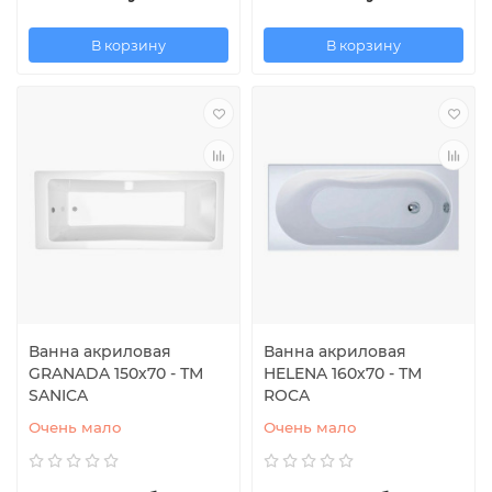
В корзину
В корзину
Ванна акриловая
Ванна акриловая
GRANADA 150х70 - ТМ
HELENA 160х70 - ТМ
SANICA
ROCA
Очень мало
Очень мало