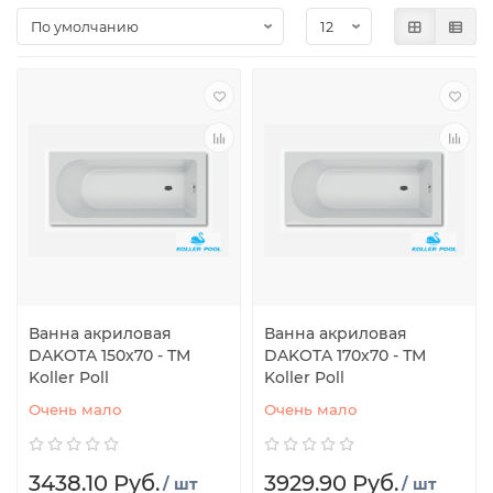
Ванна акриловая
Ванна акриловая
DAKOTA 150х70 - ТМ
DAKOTA 170х70 - ТМ
Koller Poll
Koller Poll
Очень мало
Очень мало
3438.10 Руб.
3929.90 Руб.
/ шт
/ шт