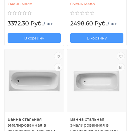
Очень мало
Очень мало
3372.30 Руб.
2498.60 Руб.
/ шт
/ шт
В корзину
В корзину
Ванна стальная
Ванна стальная
эмалированная в
эмалированная в