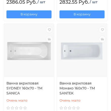
2386.05 Руб.
2832.55 Руб.
/ шт
/ шт
В корзину
В корзину
Ванна акриловая
Ванна акриловая
SYDNEY 160х70 - ТМ
Монако 160х70 - ТМ
SANICA
SANTEK
Очень мало
Очень мало