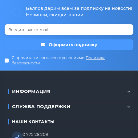
50
Баллов дарим всем за подписку на новости!
Новинки, скидки, акции.
Оформить подписку
Я прочитал и согласен с условиями
Политика
безопасности
ИНФОРМАЦИЯ
СЛУЖБА ПОДДЕРЖКИ
НАШИ КОНТАКТЫ
0 775 28 209