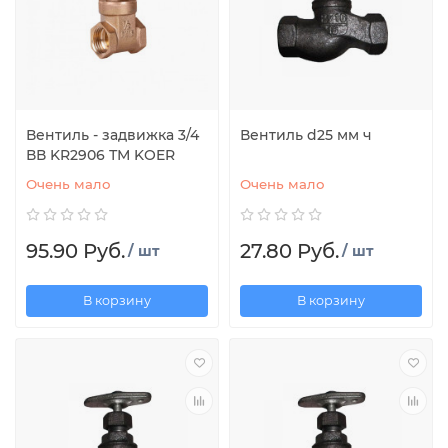
Вентиль - задвижка 3/4
Вентиль d25 мм ч
ВВ KR2906 ТМ KOER
Очень мало
Очень мало
95.90 Руб.
27.80 Руб.
/ шт
/ шт
В корзину
В корзину