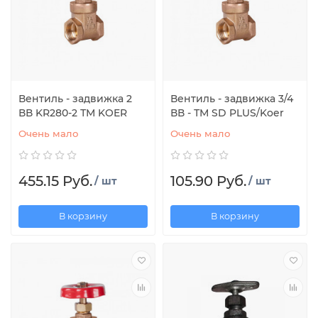
Вентиль - задвижка 2
Вентиль - задвижка 3/4
ВВ KR280-2 ТМ KOER
ВВ - ТМ SD PLUS/Koer
Очень мало
Очень мало
455.15 Руб.
105.90 Руб.
/ шт
/ шт
В корзину
В корзину