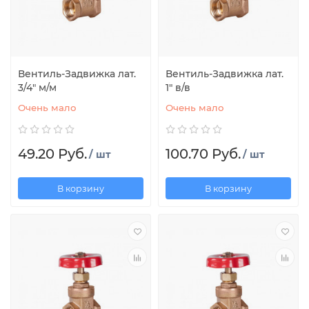
Вентиль-Задвижка лат.
Вентиль-Задвижка лат.
3/4" м/м
1" в/в
Очень мало
Очень мало
49.20 Руб.
100.70 Руб.
/ шт
/ шт
В корзину
В корзину