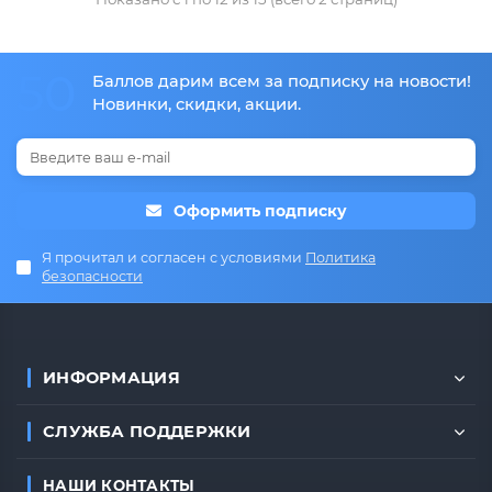
50
Баллов дарим всем за подписку на новости!
Новинки, скидки, акции.
Оформить подписку
Я прочитал и согласен с условиями
Политика
безопасности
ИНФОРМАЦИЯ
СЛУЖБА ПОДДЕРЖКИ
НАШИ КОНТАКТЫ