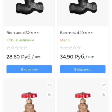
Вентиль d32 мм ч
Вентиль d40 мм ч
Есть в наличии
Мало
28.60 Руб.
34.90 Руб.
/ шт
/ шт
В корзину
В корзину