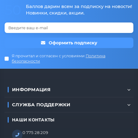
50
Баллов дарим всем за подписку на новости!
Новинки, скидки, акции.
Оформить подписку
Я прочитал и согласен с условиями
Политика
безопасности
ИНФОРМАЦИЯ
СЛУЖБА ПОДДЕРЖКИ
НАШИ КОНТАКТЫ
0 775 28 209