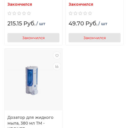
Закончился
Закончился
215.15 Руб.
49.70 Руб.
/ шт
/ шт
Закончился
Закончился
Дозатор для жидкого
мыла, 380 мл ТМ -