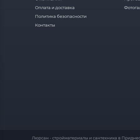
Оплата и доставка
Фотога
Политика безопасности
Контакты
Люрсан - стройматериалы и сантехника в Приднес