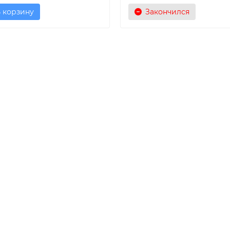
 корзину
Закончился