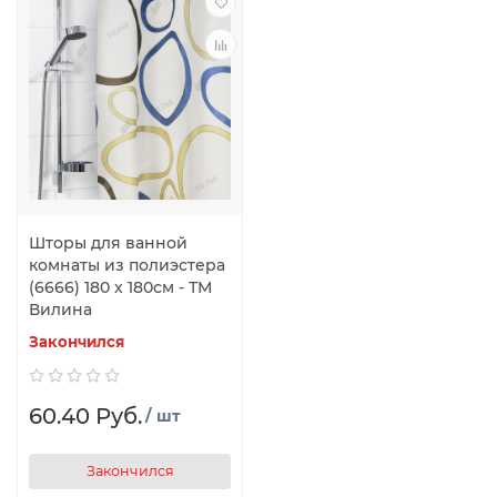
Шторы для ванной
комнаты из полиэстера
(6666) 180 x 180см - ТМ
Вилина
Закончился
60.40 Руб.
/ шт
Закончился