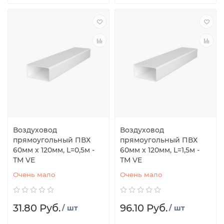
Воздуховод
Воздуховод
прямоугольный ПВХ
прямоугольный ПВХ
60мм х 120мм, L=0,5м -
60мм х 120мм, L=1,5м -
ТМ VE
ТМ VE
Очень мало
Очень мало
31.80 Руб.
96.10 Руб.
/ шт
/ шт