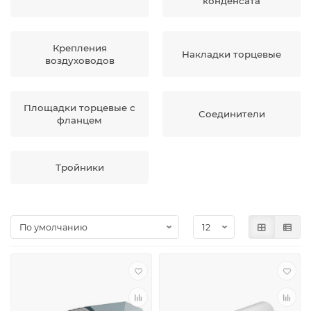
конденсата
Крепления
Накладки торцевые
воздуховодов
Площадки торцевые с
Соединители
фланцем
Тройники