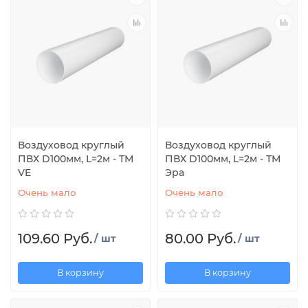
Воздуховод круглый
Воздуховод круглый
ПВХ D100мм, L=2м - ТМ
ПВХ D100мм, L=2м - ТМ
VE
Эра
Очень мало
Очень мало
109.60 Руб.
80.00 Руб.
/ шт
/ шт
В корзину
В корзину