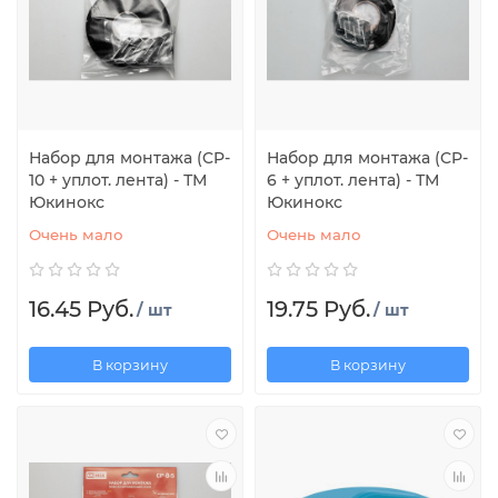
Набор для монтажа (CP-
Набор для монтажа (CP-
10 + уплот. лента) - ТМ
6 + уплот. лента) - ТМ
Юкинокс
Юкинокс
Очень мало
Очень мало
16.45 Руб.
19.75 Руб.
/ шт
/ шт
В корзину
В корзину