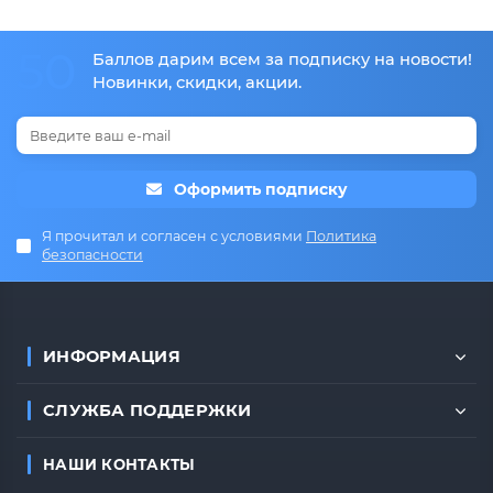
50
Баллов дарим всем за подписку на новости!
Новинки, скидки, акции.
Оформить подписку
Я прочитал и согласен с условиями
Политика
безопасности
ИНФОРМАЦИЯ
СЛУЖБА ПОДДЕРЖКИ
НАШИ КОНТАКТЫ