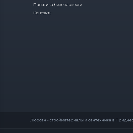
Политика безопасности
Контакты
Люрсан - стройматериалы и сантехника в Приднес