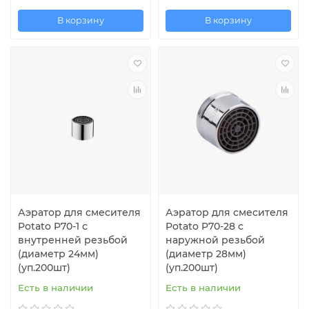
В корзину
В корзину
Аэратор для смесителя
Аэратор для смесителя
Potato P70-1 с
Potato P70-28 с
внутренней резьбой
наружной резьбой
(диаметр 24мм)
(диаметр 28мм)
(уп.200шт)
(уп.200шт)
Есть в наличии
Есть в наличии