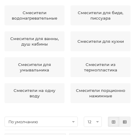
Смесители
Смесители для биде,
водонагревательные
писсуара
Смесители для ванны,
Смесители для кухни
душ кабины
Смесители для
Смесители из
умывальника
термопластика
Смесители на одну
Смесители порционно
воду
нажимные