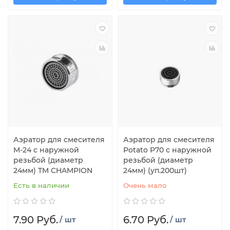
Аэратор для смесителя
Аэратор для смесителя
M-24 с наружной
Potato P70 с наружной
резьбой (диаметр
резьбой (диаметр
24мм) TM CHAMPION
24мм) (уп.200шт)
Есть в наличии
Очень мало
7.90 Руб.
6.70 Руб.
/ шт
/ шт