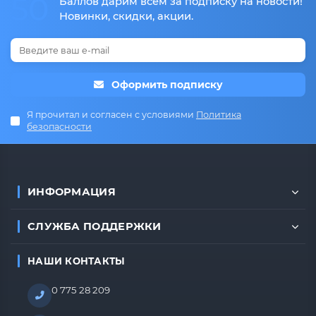
50
Баллов дарим всем за подписку на новости!
Новинки, скидки, акции.
Оформить подписку
Я прочитал и согласен с условиями
Политика
безопасности
ИНФОРМАЦИЯ
СЛУЖБА ПОДДЕРЖКИ
НАШИ КОНТАКТЫ
0 775 28 209