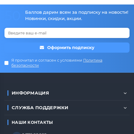
50
Баллов дарим всем за подписку на новости!
Новинки, скидки, акции.
Оформить подписку
Я прочитал и согласен с условиями
Политика
безопасности
ИНФОРМАЦИЯ
СЛУЖБА ПОДДЕРЖКИ
НАШИ КОНТАКТЫ