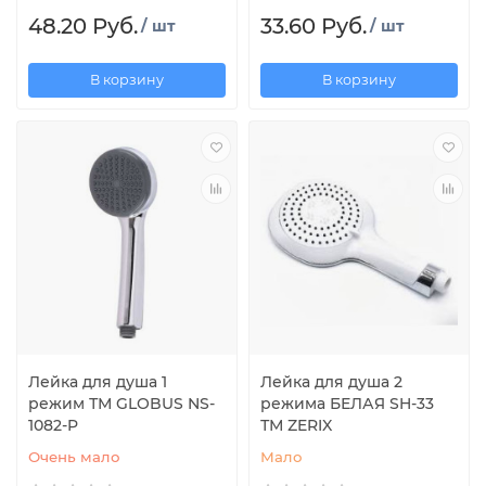
48.20 Руб.
33.60 Руб.
/ шт
/ шт
В корзину
В корзину
Лейка для душа 1
Лейка для душа 2
режим ТМ GLOBUS NS-
режима БЕЛАЯ SH-33
1082-P
ТМ ZERIX
Очень мало
Мало