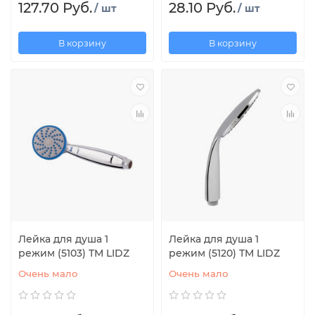
127.70 Руб.
28.10 Руб.
/ шт
/ шт
В корзину
В корзину
Лейка для душа 1
Лейка для душа 1
режим (5103) ТМ LIDZ
режим (5120) ТМ LIDZ
Очень мало
Очень мало