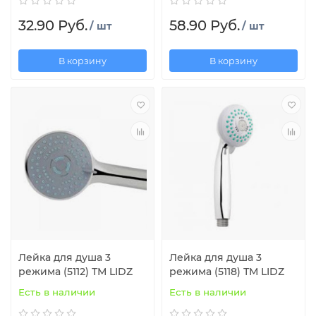
32.90 Руб.
58.90 Руб.
/ шт
/ шт
В корзину
В корзину
Лейка для душа 3
Лейка для душа 3
режима (5112) ТМ LIDZ
режима (5118) ТМ LIDZ
Есть в наличии
Есть в наличии