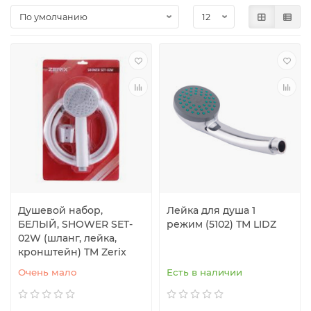
Душевой набор,
Лейка для душа 1
БЕЛЫЙ, SHOWER SET-
режим (5102) ТМ LIDZ
02W (шланг, лейка,
кронштейн) TM Zerix
Очень мало
Есть в наличии