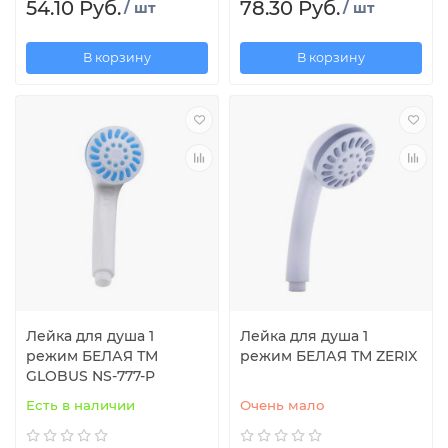
54.10 Руб.
78.30 Руб.
/ шт
/ шт
В корзину
В корзину
Лейка для душа 1
Лейка для душа 1
режим БЕЛАЯ ТМ
режим БЕЛАЯ ТМ ZERIX
GLOBUS NS-777-P
Есть в наличии
Очень мало