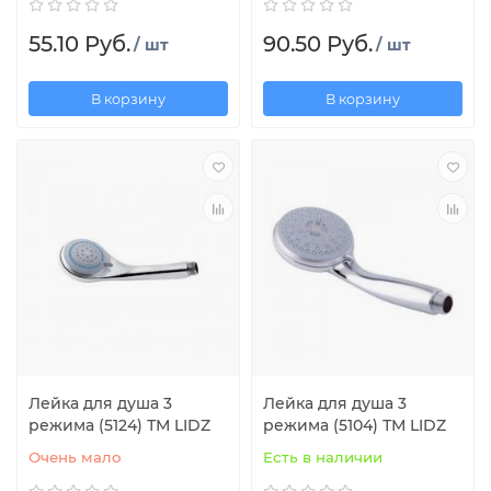
55.10 Руб.
90.50 Руб.
/ шт
/ шт
В корзину
В корзину
Лейка для душа 3
Лейка для душа 3
режима (5124) ТМ LIDZ
режима (5104) ТМ LIDZ
Очень мало
Есть в наличии