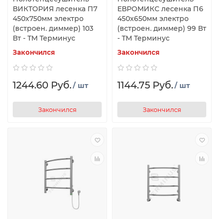
ВИКТОРИЯ лесенка П7
ЕВРОМИКС лесенка П6
450х750мм электро
450х650мм электро
(встроен. диммер) 103
(встроен. диммер) 99 Вт
Вт - ТМ Терминус
- ТМ Терминус
Закончился
Закончился
1244.60 Руб.
1144.75 Руб.
/ шт
/ шт
Закончился
Закончился