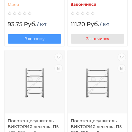
Мало
Закончился
93.75 Руб.
111.20 Руб.
/ к-т
/ к-т
В корзину
Закончился
Полотенцесушитель
Полотенцесушитель
ВИКТОРИЯ лесенка П5
ВИКТОРИЯ лесенка П5