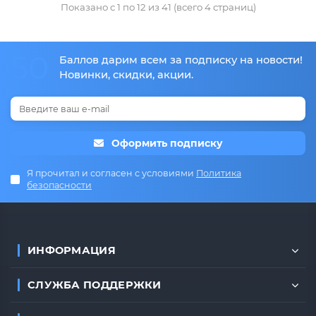
Показано с 1 по 12 из 41 (всего 4 страниц)
50
Баллов дарим всем за подписку на новости!
Новинки, скидки, акции.
Оформить подписку
Я прочитал и согласен с условиями
Политика
безопасности
ИНФОРМАЦИЯ
СЛУЖБА ПОДДЕРЖКИ