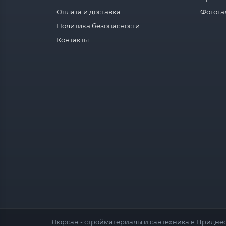
Оплата и доставка
Фотога
Политика безопасности
Контакты
Люрсан - стройматериалы и сантехника в Приднес