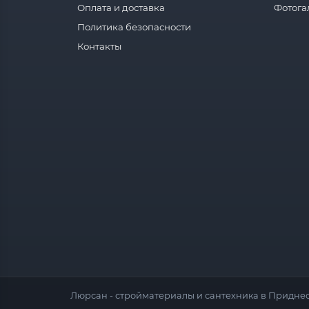
Оплата и доставка
Фотога
Политика безопасности
Контакты
Люрсан - стройматериалы и сантехника в Приднес