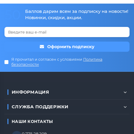
50
Баллов дарим всем за подписку на новости!
Новинки, скидки, акции.
Оформить подписку
Я прочитал и согласен с условиями
Политика
безопасности
ИНФОРМАЦИЯ
СЛУЖБА ПОДДЕРЖКИ
НАШИ КОНТАКТЫ
0 775 28 209