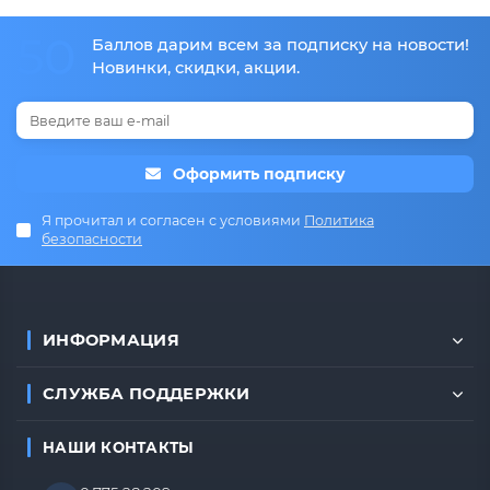
50
Баллов дарим всем за подписку на новости!
Новинки, скидки, акции.
Оформить подписку
Я прочитал и согласен с условиями
Политика
безопасности
ИНФОРМАЦИЯ
СЛУЖБА ПОДДЕРЖКИ
НАШИ КОНТАКТЫ