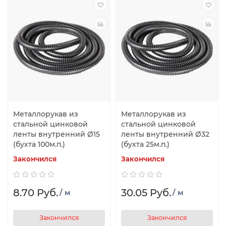
Металлорукав из
Металлорукав из
стальной цинковой
стальной цинковой
ленты внутренний Ø15
ленты внутренний Ø32
(бухта 100м.п.)
(бухта 25м.п.)
Закончился
Закончился
8.70 Руб.
30.05 Руб.
/ м
/ м
Закончился
Закончился