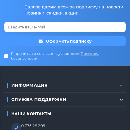
50
Баллов дарим всем за подписку на новости!
Новинки, скидки, акции.
Оформить подписку
Я прочитал и согласен с условиями
Политика
безопасности
ИНФОРМАЦИЯ
СЛУЖБА ПОДДЕРЖКИ
НАШИ КОНТАКТЫ
0 775 28 209