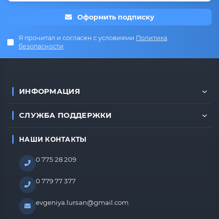
Оформить подписку
Я прочитал и согласен с условиями
Политика
безопасности
ИНФОРМАЦИЯ
СЛУЖБА ПОДДЕРЖКИ
НАШИ КОНТАКТЫ
0 775 28 209
0 779 77 377
evgeniya.lursan@gmail.com