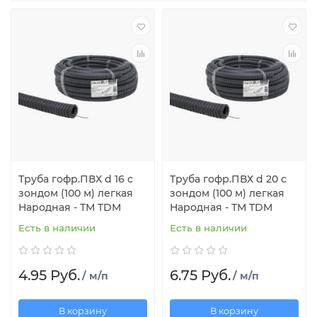
Труба гофр.ПВХ d 16 с
Труба гофр.ПВХ d 20 с
зондом (100 м) легкая
зондом (100 м) легкая
Народная - ТМ TDM
Народная - ТМ TDM
Есть в наличии
Есть в наличии
4.95 Руб.
6.75 Руб.
/ м/п
/ м/п
В корзину
В корзину