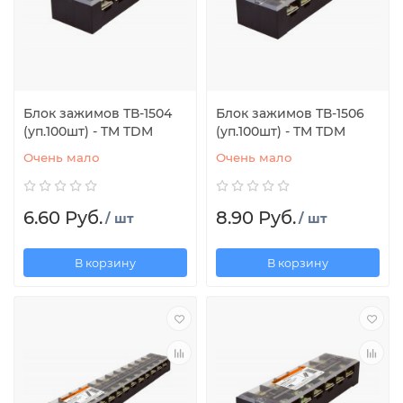
Блок зажимов ТВ-1504
Блок зажимов ТВ-1506
(уп.100шт) - TM TDM
(уп.100шт) - TM TDM
Очень мало
Очень мало
6.60 Руб.
8.90 Руб.
/ шт
/ шт
В корзину
В корзину