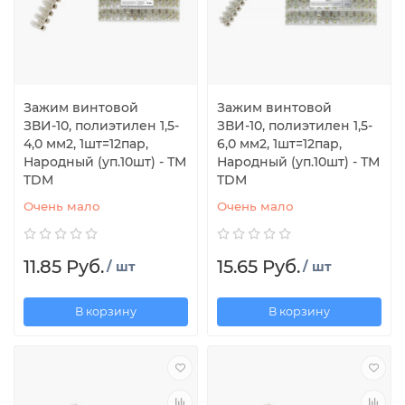
Зажим винтовой
Зажим винтовой
ЗВИ-10, полиэтилен 1,5-
ЗВИ-10, полиэтилен 1,5-
4,0 мм2, 1шт=12пар,
6,0 мм2, 1шт=12пар,
Народный (уп.10шт) - ТМ
Народный (уп.10шт) - ТМ
TDM
TDM
Очень мало
Очень мало
11.85 Руб.
15.65 Руб.
/ шт
/ шт
В корзину
В корзину