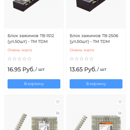
Блок зажимов ТВ-1512
Блок зажимов ТВ-2506
(уп.50шт) - TM TDM
(уп.50шт) - TM TDM
Очень мало
Очень мало
16.95 Руб.
13.65 Руб.
/ шт
/ шт
В корзину
В корзину