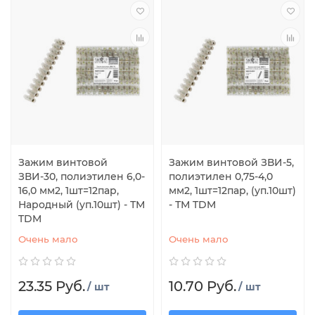
Зажим винтовой
Зажим винтовой ЗВИ-5,
ЗВИ-30, полиэтилен 6,0-
полиэтилен 0,75-4,0
16,0 мм2, 1шт=12пар,
мм2, 1шт=12пар, (уп.10шт)
Народный (уп.10шт) - ТМ
- ТМ TDM
TDM
Очень мало
Очень мало
23.35 Руб.
10.70 Руб.
/ шт
/ шт