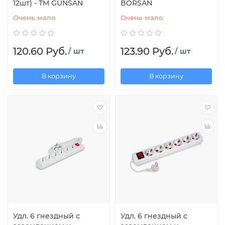
12шт) - TM GUNSAN
BORSAN
Очень мало
Очень мало
120.60 Руб.
123.90 Руб.
/ шт
/ шт
В корзину
В корзину
Удл. 6 гнездный с
Удл. 6 гнездный с