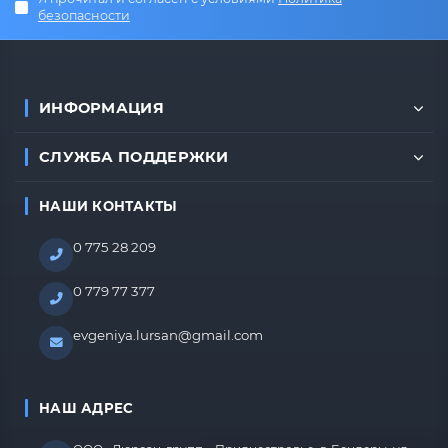
безопасности
ИНФОРМАЦИЯ
СЛУЖБА ПОДДЕРЖКИ
НАШИ КОНТАКТЫ
0 775 28 209
0 779 77 377
evgeniya.lursan@gmail.com
НАШ АДРЕС