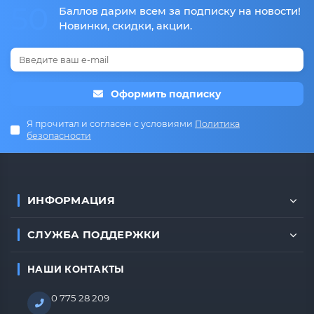
50
Баллов дарим всем за подписку на новости!
Новинки, скидки, акции.
Оформить подписку
Я прочитал и согласен с условиями
Политика
безопасности
ИНФОРМАЦИЯ
СЛУЖБА ПОДДЕРЖКИ
НАШИ КОНТАКТЫ
0 775 28 209