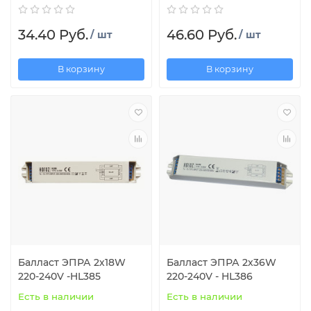
34.40 Руб.
46.60 Руб.
/ шт
/ шт
В корзину
В корзину
Балласт ЭПРА 2х18W
Балласт ЭПРА 2х36W
220-240V -HL385
220-240V - HL386
Есть в наличии
Есть в наличии