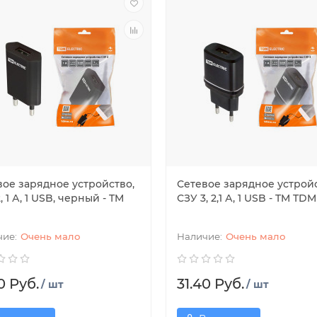
вое зарядное устройство,
Сетевое зарядное устройс
, 1 А, 1 USB, черный - TM
СЗУ 3, 2,1 А, 1 USB - TM TDM
Очень мало
Очень мало
0 Руб.
31.40 Руб.
/ шт
/ шт