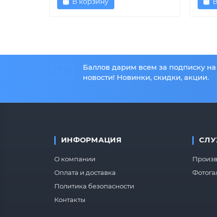
В корзину
В
50
Баллов дарим всем за подписку на
новости! Новинки, скидки, акции.
ИНФОРМАЦИЯ
СЛУ
О компании
Произв
Оплата и доставка
Фотога
Политика безопасности
Контакты