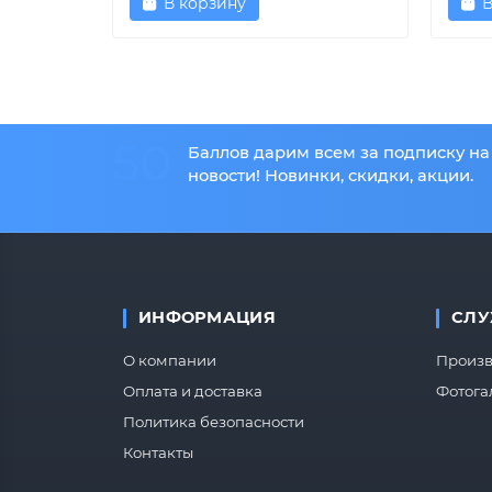
В корзину
В
50
Баллов дарим всем за подписку на
новости! Новинки, скидки, акции.
ИНФОРМАЦИЯ
СЛУ
О компании
Произв
Оплата и доставка
Фотога
Политика безопасности
Контакты