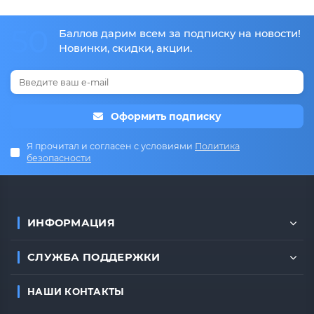
50
Баллов дарим всем за подписку на новости!
Новинки, скидки, акции.
Оформить подписку
Я прочитал и согласен с условиями
Политика
безопасности
ИНФОРМАЦИЯ
СЛУЖБА ПОДДЕРЖКИ
НАШИ КОНТАКТЫ