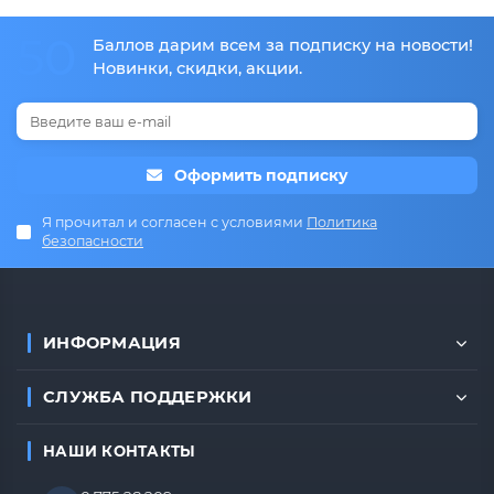
50
Баллов дарим всем за подписку на новости!
Новинки, скидки, акции.
Оформить подписку
Я прочитал и согласен с условиями
Политика
безопасности
ИНФОРМАЦИЯ
СЛУЖБА ПОДДЕРЖКИ
НАШИ КОНТАКТЫ