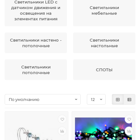
Светильники LED с
датчиком движения и
Светильники
освещения на
мебельные
элементах питания
Светильники настено -
Светильники
потолочные
настольные
Светильники
СПОТЫ
потолочные