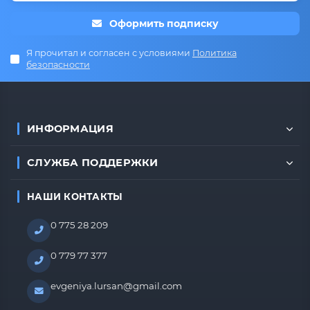
Оформить подписку
Я прочитал и согласен с условиями
Политика
безопасности
ИНФОРМАЦИЯ
СЛУЖБА ПОДДЕРЖКИ
НАШИ КОНТАКТЫ
0 775 28 209
0 779 77 377
evgeniya.lursan@gmail.com