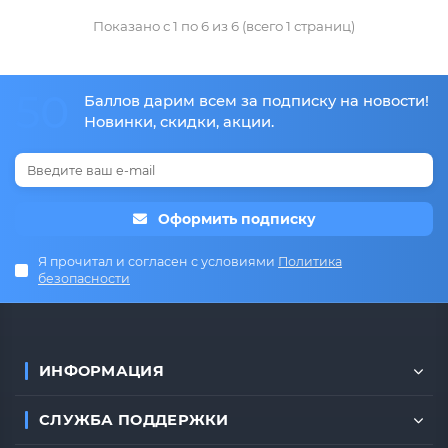
Показано с 1 по 6 из 6 (всего 1 страниц)
50
Баллов дарим всем за подписку на новости!
Новинки, скидки, акции.
Оформить подписку
Я прочитал и согласен с условиями
Политика
безопасности
ИНФОРМАЦИЯ
СЛУЖБА ПОДДЕРЖКИ