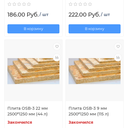
186.00 Руб.
222.00 Руб.
/ шт
/ шт
В корзину
В корзину
Плита OSB-3 22 мм
Плита OSB-3 9 мм
2500*1250 мм (44 л)
2500*1250 мм (115 л)
Закончился
Закончился