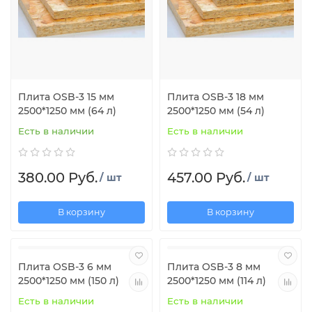
Плита OSB-3 15 мм
Плита OSB-3 18 мм
2500*1250 мм (64 л)
2500*1250 мм (54 л)
Есть в наличии
Есть в наличии
380.00 Руб.
457.00 Руб.
/ шт
/ шт
В корзину
В корзину
Плита OSB-3 6 мм
Плита OSB-3 8 мм
2500*1250 мм (150 л)
2500*1250 мм (114 л)
Есть в наличии
Есть в наличии