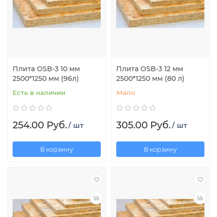
Плита OSB-3 10 мм
Плита OSB-3 12 мм
2500*1250 мм (96л)
2500*1250 мм (80 л)
Есть в наличии
Мало
254.00 Руб.
305.00 Руб.
/ шт
/ шт
В корзину
В корзину