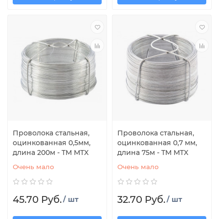
Проволока стальная,
Проволока стальная,
оцинкованная 0,5мм,
оцинкованная 0,7 мм,
длина 200м - TM MTX
длина 75м - TM MTX
Очень мало
Очень мало
45.70 Руб.
32.70 Руб.
/ шт
/ шт