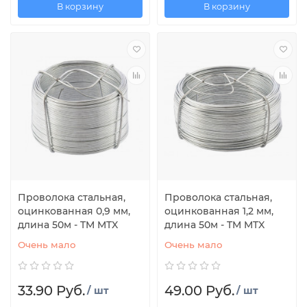
В корзину
В корзину
Проволока стальная,
Проволока стальная,
оцинкованная 0,9 мм,
оцинкованная 1,2 мм,
длина 50м - TM MTX
длина 50м - TM MTX
Очень мало
Очень мало
33.90 Руб.
49.00 Руб.
/ шт
/ шт