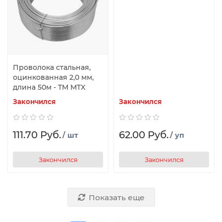
Проволока стальная,
оцинкованная 2,0 мм,
длина 50м - TM MTX
Закончился
Закончился
111.70 Руб.
62.00 Руб.
/ шт
/ уп
Закончился
Закончился
Показать еще