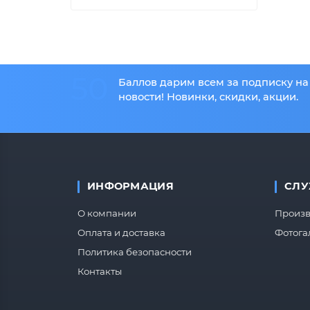
50
Баллов дарим всем за подписку на
новости! Новинки, скидки, акции.
ИНФОРМАЦИЯ
СЛУ
О компании
Произв
Оплата и доставка
Фотога
Политика безопасности
Контакты